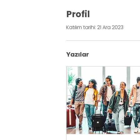
Profil
Katılım tarihi: 21 Ara 2023
Yazılar