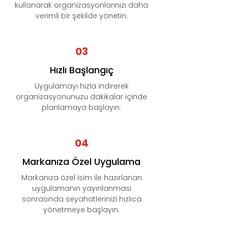
kullanarak organizasyonlarınızı daha
verimli bir şekilde yönetin.
03
Hızlı Başlangıç
Uygulamayı hızla indirerek
organizasyonunuzu dakikalar içinde
planlamaya başlayın.
04
Markanıza Özel Uygulama
Markanıza özel isim ile hazırlanan
uygulamanın yayınlanması
sonrasında seyahatlerinizi hızlıca
yönetmeye başlayın.