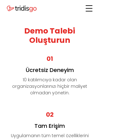
Demo Talebi
Oluşturun
01
Ücretsiz Deneyim
10 katılımcıya kadar olan
organizasyonlarınızı hiçbir maliyet
olmadan yönetin.
02
Tam Erişim
Uygulamanın tüm temel özelliklerini